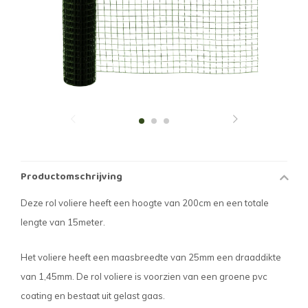
Productomschrijving
Deze rol voliere heeft een hoogte van 200cm en een totale
lengte van 15meter.
Het voliere heeft een maasbreedte van 25mm een draaddikte
van 1,45mm. De rol voliere is voorzien van een groene pvc
coating en bestaat uit gelast gaas.