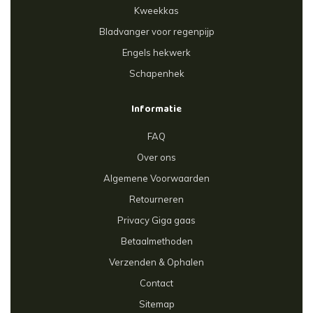
Kweekkas
Bladvanger voor regenpijp
Engels hekwerk
Schapenhek
Informatie
FAQ
Over ons
Algemene Voorwaarden
Retourneren
Privacy Giga gaas
Betaalmethoden
Verzenden & Ophalen
Contact
Sitemap