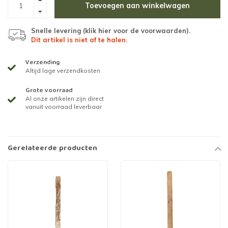
Toevoegen aan winkelwagen
Snelle levering (
klik hier voor de voorwaarden
).
Dit artikel is niet af te halen.
Verzending
Altijd lage verzendkosten
Grote voorraad
Al onze artikelen zijn direct
vanuit voorraad leverbaar
Gerelateerde producten