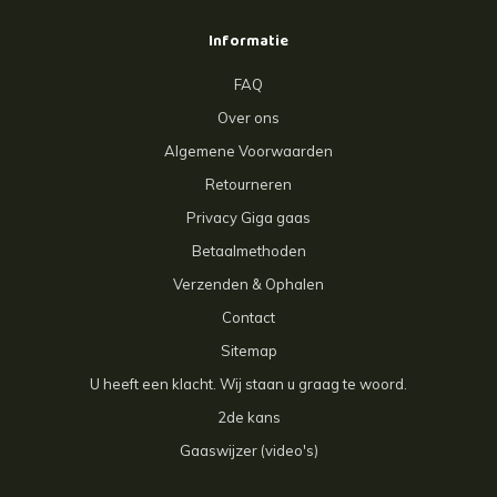
Informatie
FAQ
Over ons
Algemene Voorwaarden
Retourneren
Privacy Giga gaas
Betaalmethoden
Verzenden & Ophalen
Contact
Sitemap
U heeft een klacht. Wij staan u graag te woord.
2de kans
Gaaswijzer (video's)