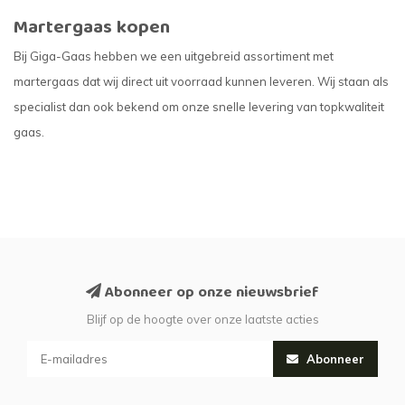
Martergaas kopen
Bij Giga-Gaas hebben we een uitgebreid assortiment met
martergaas dat wij direct uit voorraad kunnen leveren. Wij staan als
specialist dan ook bekend om onze snelle levering van topkwaliteit
gaas.
Abonneer op onze nieuwsbrief
Blijf op de hoogte over onze laatste acties
Abonneer