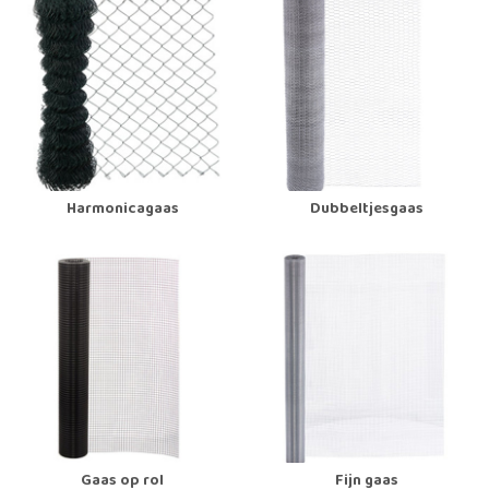
Harmonicagaas
Dubbeltjesgaas
Gaas op rol
Fijn gaas