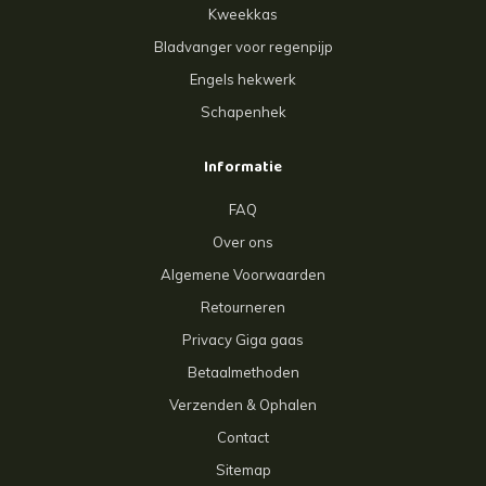
Kweekkas
Bladvanger voor regenpijp
Engels hekwerk
Schapenhek
Informatie
FAQ
Over ons
Algemene Voorwaarden
Retourneren
Privacy Giga gaas
Betaalmethoden
Verzenden & Ophalen
Contact
Sitemap