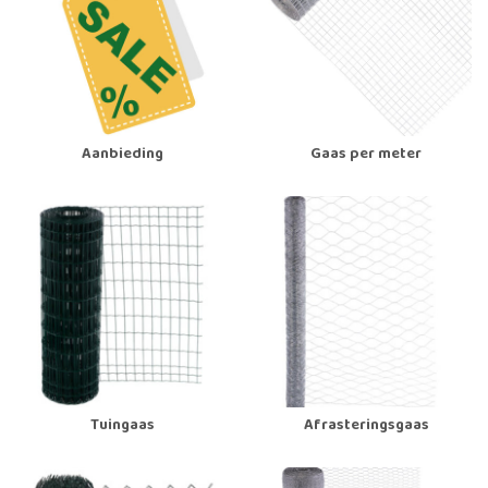
Aanbieding
Gaas per meter
Tuingaas
Afrasteringsgaas