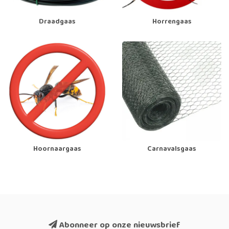
Draadgaas
Horrengaas
Hoornaargaas
Carnavalsgaas
Abonneer op onze nieuwsbrief