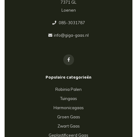
7371 GL
Loenen
085-3031787
info@giga-gaas.nl
Populaire categorieën
Robinia Palen
Tuingaas
Harmonicagaas
Groen Gaas
Zwart Gaas
Geplastificeerd Gaas