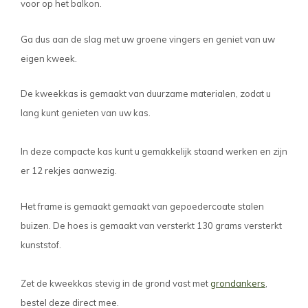
voor op het balkon.
Ga dus aan de slag met uw groene vingers en geniet van uw
eigen kweek.
De kweekkas is gemaakt van duurzame materialen, zodat u
lang kunt genieten van uw kas.
In deze compacte kas kunt u gemakkelijk staand werken en zijn
er 12 rekjes aanwezig.
Het frame is gemaakt gemaakt van gepoedercoate stalen
buizen. De hoes is gemaakt van versterkt 130 grams versterkt
kunststof.
Zet de kweekkas stevig in de grond vast met
grondankers
,
bestel deze direct mee.