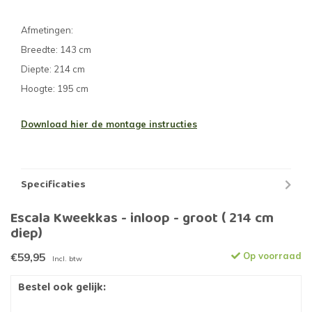
Afmetingen:
Breedte: 143 cm
Diepte: 214 cm
Hoogte: 195 cm
Download hier de montage instructies
Specificaties
Escala Kweekkas - inloop - groot ( 214 cm
diep)
€59,95
Op voorraad
Incl. btw
Bestel ook gelijk: