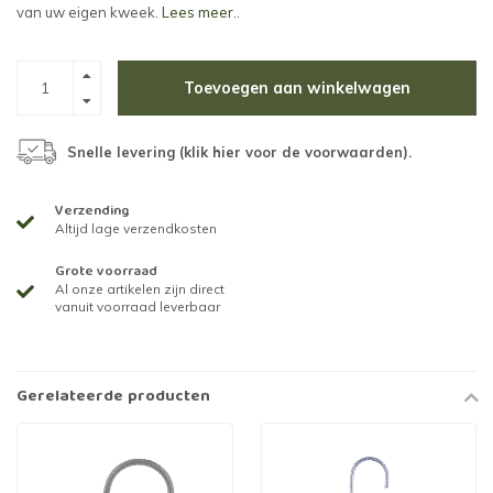
van uw eigen kweek.
Lees meer..
Toevoegen aan winkelwagen
Snelle levering (
klik hier voor de voorwaarden
).
Verzending
Altijd lage verzendkosten
Grote voorraad
Al onze artikelen zijn direct
vanuit voorraad leverbaar
Gerelateerde producten