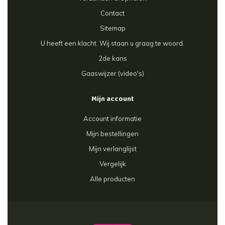
Contact
Sitemap
U heeft een klacht. Wij staan u graag te woord.
2de kans
Gaaswijzer (video's)
Mijn account
Account informatie
Mijn bestellingen
Mijn verlanglijst
Vergelijk
Alle producten