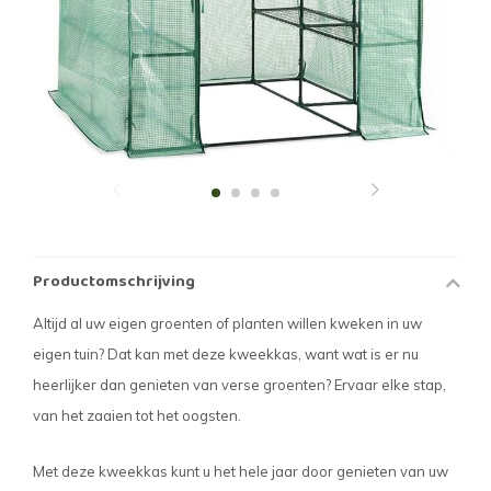
Productomschrijving
Altijd al uw eigen groenten of planten willen kweken in uw
eigen tuin? Dat kan met deze kweekkas, want wat is er nu
heerlijker dan genieten van verse groenten? Ervaar elke stap,
van het zaaien tot het oogsten.
Met deze kweekkas kunt u het hele jaar door genieten van uw