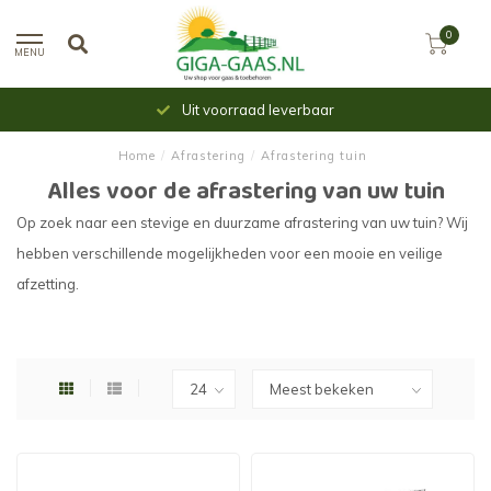
0
MENU
Uit voorraad leverbaar
Home
/
Afrastering
/
Afrastering tuin
Alles voor de afrastering van uw tuin
Op zoek naar een stevige en duurzame afrastering van uw tuin? Wij
hebben verschillende mogelijkheden voor een mooie en veilige
afzetting.