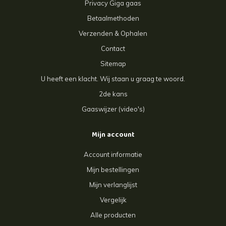
Privacy Giga gaas
Betaalmethoden
Verzenden & Ophalen
Contact
Sitemap
U heeft een klacht. Wij staan u graag te woord.
2de kans
Gaaswijzer (video's)
Mijn account
Account informatie
Mijn bestellingen
Mijn verlanglijst
Vergelijk
Alle producten