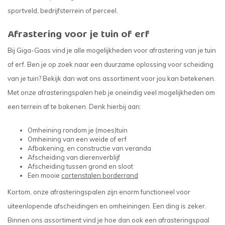
sportveld, bedrijfsterrein of perceel.
Afrastering voor je tuin of erf
Bij Giga-Gaas vind je alle mogelijkheden voor afrastering van je tuin
of erf. Ben je op zoek naar een duurzame oplossing voor scheiding
van je tuin? Bekijk dan wat ons assortiment voor jou kan betekenen.
Met onze afrasteringspalen heb je oneindig veel mogelijkheden om
een terrein af te bakenen. Denk hierbij aan:
Omheining rondom je (moes)tuin
Omheining van een weide of erf
Afbakening, en constructie van veranda
Afscheiding van dierenverblijf
Afscheiding tussen grond en sloot
Een mooie
cortenstalen borderrand
Kortom, onze afrasteringspalen zijn enorm functioneel voor
uiteenlopende afscheidingen en omheiningen. Een ding is zeker.
Binnen ons assortiment vind je hoe dan ook een afrasteringspaal