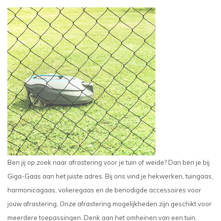
Ben jij op zoek naar afrastering voor je tuin of weide? Dan ben je bij
Giga-Gaas aan het juiste adres. Bij ons vind je hekwerken, tuingaas,
harmonicagaas, volieregaas en de benodigde accessoires voor
jouw afrastering. Onze afrastering mogelijkheden zijn geschikt voor
meerdere toepassingen. Denk aan het omheinen van een tuin,