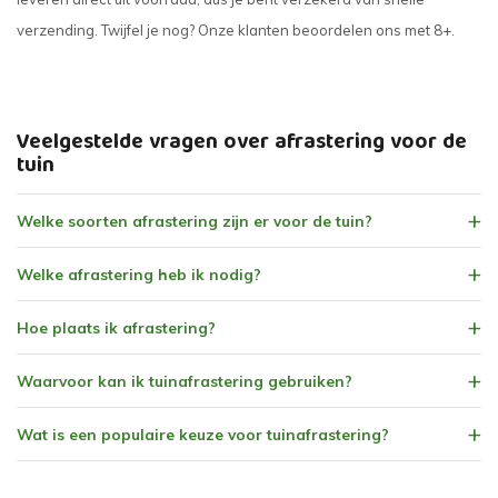
verzending. Twijfel je nog? Onze klanten beoordelen ons met 8+.
Veelgestelde vragen over afrastering voor de
tuin
Welke soorten afrastering zijn er voor de tuin?
Welke afrastering heb ik nodig?
Hoe plaats ik afrastering?
Waarvoor kan ik tuinafrastering gebruiken?
Wat is een populaire keuze voor tuinafrastering?