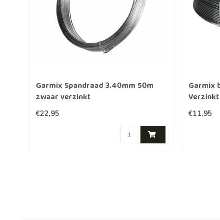
Garmix Spandraad 3.40mm 50m
Garmix 
zwaar verzinkt
Verzinkt
€22,95
€11,95