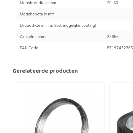
Maasbreedte in mm.
70-80
Maashoogte in mm.
Draaddikte in mm. (incl. mogelijke coating)
Artikelnummer
23655
EAN Code
87197432365
Gerelateerde producten