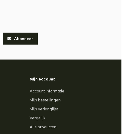
Abonneer
Mijn account
Account informatie
Mijn bestellingen
Mijn verlanglijst
Vergelijk
Alle producten