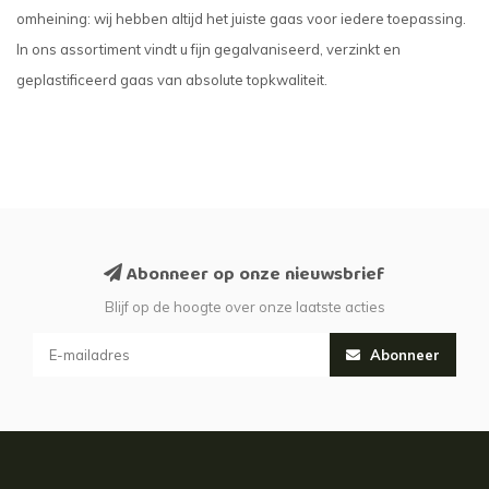
omheining: wij hebben altijd het juiste gaas voor iedere toepassing.
In ons assortiment vindt u fijn gegalvaniseerd, verzinkt en
geplastificeerd gaas van absolute topkwaliteit.
Abonneer op onze nieuwsbrief
Blijf op de hoogte over onze laatste acties
Abonneer