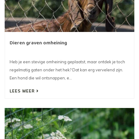
Dieren graven omheining
Heb je een stevige omheining geplaatst, maar ontdek je toch
regelmatig gaten onder het hek? Dat kan erg vervelend zijn.
Een hond die wil ontsnappen, e...
LEES MEER