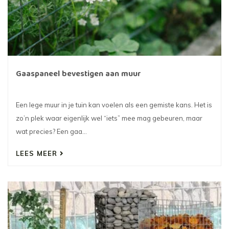
Gaaspaneel bevestigen aan muur
Een lege muur in je tuin kan voelen als een gemiste kans. Het is
zo’n plek waar eigenlijk wel “iets” mee mag gebeuren, maar
wat precies? Een gaa...
LEES MEER