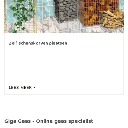
Zelf schanskorven plaatsen
...
LEES MEER
Giga Gaas - Online gaas specialist