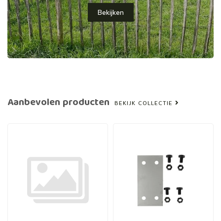
Bekijken
Aanbevolen producten
BEKIJK COLLECTIE