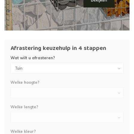
Bekijken
Afrastering keuzehulp in 4 stappen
Wat wilt u afrasteren?
Welke hoogte?
Welke lengte?
Welke kleur?