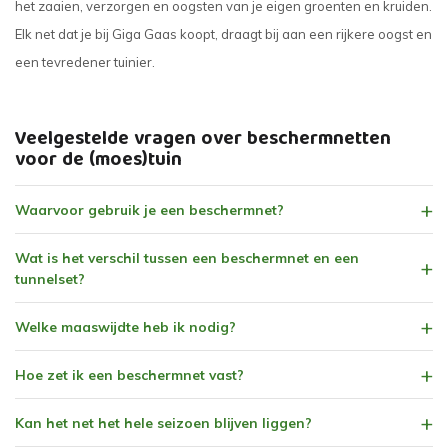
het zaaien, verzorgen en oogsten van je eigen groenten en kruiden.
Elk net dat je bij Giga Gaas koopt, draagt bij aan een rijkere oogst en
een tevredener tuinier.
Veelgestelde vragen over beschermnetten
voor de (moes)tuin
Waarvoor gebruik je een beschermnet?
Wat is het verschil tussen een beschermnet en een
tunnelset?
Welke maaswijdte heb ik nodig?
Hoe zet ik een beschermnet vast?
Kan het net het hele seizoen blijven liggen?