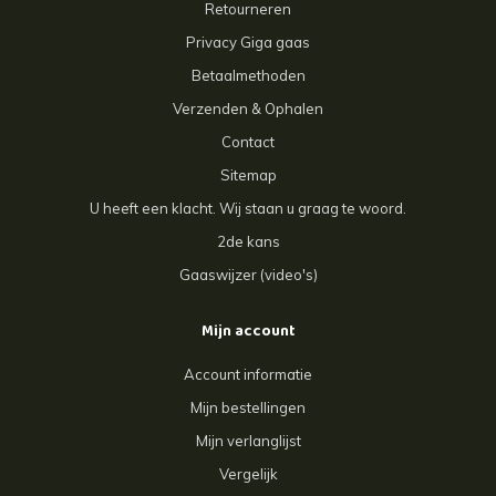
Retourneren
Privacy Giga gaas
Betaalmethoden
Verzenden & Ophalen
Contact
Sitemap
U heeft een klacht. Wij staan u graag te woord.
2de kans
Gaaswijzer (video's)
Mijn account
Account informatie
Mijn bestellingen
Mijn verlanglijst
Vergelijk