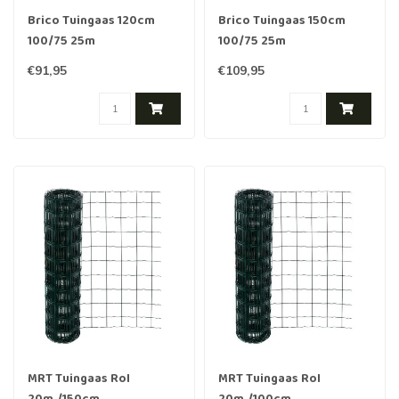
Brico Tuingaas 120cm
Brico Tuingaas 150cm
100/75 25m
100/75 25m
€91,95
€109,95
MRT Tuingaas Rol
MRT Tuingaas Rol