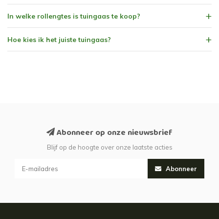
In welke rollengtes is tuingaas te koop?
Hoe kies ik het juiste tuingaas?
Abonneer op onze nieuwsbrief
Blijf op de hoogte over onze laatste acties
Abonneer