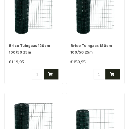
Brico Tuingaas 120cm
Brico Tuingaas 180cm
100/50 25m
100/50 25m
€119,95
€159,95