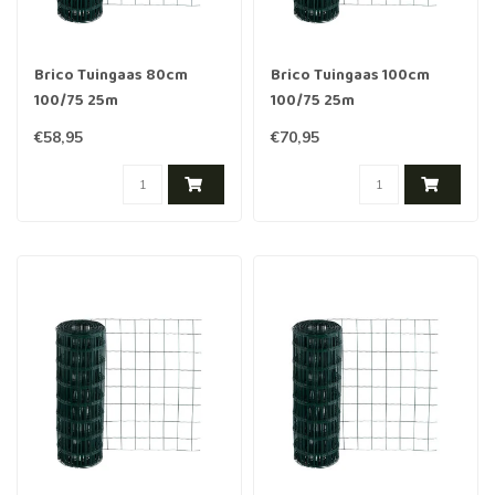
Brico Tuingaas 80cm
Brico Tuingaas 100cm
100/75 25m
100/75 25m
€58,95
€70,95