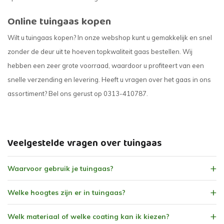
Online tuingaas kopen
Wilt u tuingaas kopen? In onze webshop kunt u gemakkelijk en snel
zonder de deur uit te hoeven topkwaliteit gaas bestellen. Wij
hebben een zeer grote voorraad, waardoor u profiteert van een
snelle verzending en levering. Heeft u vragen over het gaas in ons
assortiment? Bel ons gerust op 0313-410787.
Veelgestelde vragen over tuingaas
Waarvoor gebruik je tuingaas?
Welke hoogtes zijn er in tuingaas?
Welk materiaal of welke coating kan ik kiezen?