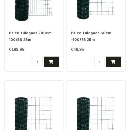
Brico Tuingaas 200cm
Brico Tuingaas 60cm
100/50 25m
-100/75 25m
€189,95
€48,95