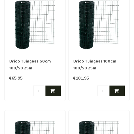
Brico Tuingaas 60cm
Brico Tuingaas 100cm
100/50 25m
100/50 25m
€65,95
€101,95