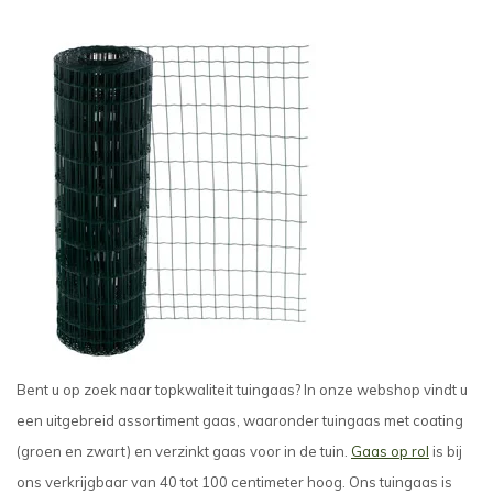
Bent u op zoek naar topkwaliteit tuingaas? In onze webshop vindt u
een uitgebreid assortiment gaas, waaronder tuingaas met coating
(groen en zwart) en verzinkt gaas voor in de tuin.
Gaas op rol
is bij
ons verkrijgbaar van 40 tot 100 centimeter hoog. Ons tuingaas is