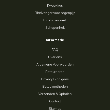
Kweekkas
Bladvanger voor regenpijp
Engels hekwerk
Schapenhek
Informatie
FAQ
Over ons
Algemene Voorwaarden
Retourneren
Privacy Giga gaas
Betaalmethoden
Verzenden & Ophalen
Contact
Sitemap