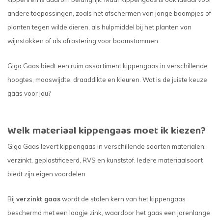
andere toepassingen, zoals het afschermen van jonge boompjes of
planten tegen wilde dieren, als hulpmiddel bij het planten van
wijnstokken of als afrastering voor boomstammen.
Giga Gaas biedt een ruim assortiment kippengaas in verschillende
hoogtes, maaswijdte, draaddikte en kleuren. Wat is de juiste keuze
gaas voor jou?
Welk materiaal kippengaas moet ik kiezen?
Giga Gaas levert kippengaas in verschillende soorten materialen:
verzinkt, geplastificeerd, RVS en kunststof. Iedere materiaalsoort
biedt zijn eigen voordelen.
Bij
verzinkt gaas
wordt de stalen kern van het kippengaas
beschermd met een laagje zink, waardoor het gaas een jarenlange