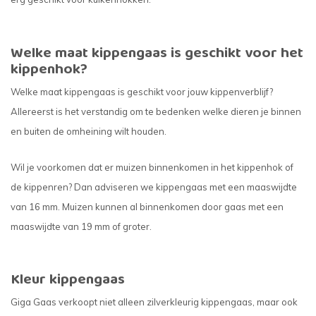
Welke maat kippengaas is geschikt voor het
kippenhok?
Welke maat kippengaas is geschikt voor jouw kippenverblijf?
Allereerst is het verstandig om te bedenken welke dieren je binnen
en buiten de omheining wilt houden.
Wil je voorkomen dat er muizen binnenkomen in het kippenhok of
de kippenren? Dan adviseren we kippengaas met een maaswijdte
van 16 mm. Muizen kunnen al binnenkomen door gaas met een
maaswijdte van 19 mm of groter.
Kleur kippengaas
Giga Gaas verkoopt niet alleen zilverkleurig kippengaas, maar ook