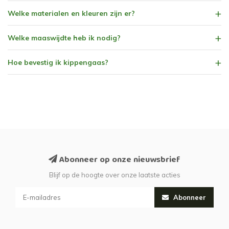
Welke materialen en kleuren zijn er?
Welke maaswijdte heb ik nodig?
Hoe bevestig ik kippengaas?
Abonneer op onze nieuwsbrief
Blijf op de hoogte over onze laatste acties
Abonneer