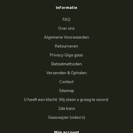
Informatie
FAQ
Over ons
Algemene Voorwaarden
Retourneren
Privacy Giga gaas
Betaalmethoden
Verzenden & Ophalen
Contact
Sitemap
U heeft een klacht. Wij staan u graag te woord.
2de kans
Gaaswijzer (video's)
Mijn account