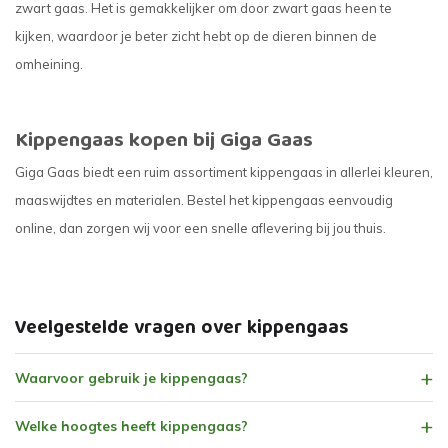
zwart gaas. Het is gemakkelijker om door zwart gaas heen te
kijken, waardoor je beter zicht hebt op de dieren binnen de
omheining.
Kippengaas kopen bij Giga Gaas
Giga Gaas biedt een ruim assortiment kippengaas in allerlei kleuren,
maaswijdtes en materialen. Bestel het kippengaas eenvoudig
online, dan zorgen wij voor een snelle aflevering bij jou thuis.
Veelgestelde vragen over kippengaas
Waarvoor gebruik je kippengaas?
Welke hoogtes heeft kippengaas?