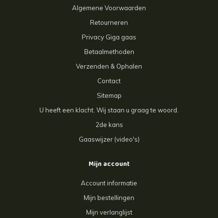
Algemene Voorwaarden
Retourneren
Privacy Giga gaas
Betaalmethoden
Verzenden & Ophalen
Contact
Sitemap
U heeft een klacht. Wij staan u graag te woord.
2de kans
Gaaswijzer (video's)
Mijn account
Account informatie
Mijn bestellingen
Mijn verlanglijst