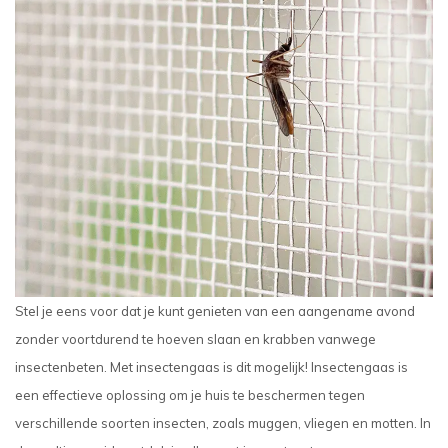
Stel je eens voor dat je kunt genieten van een aangename avond
zonder voortdurend te hoeven slaan en krabben vanwege
insectenbeten. Met insectengaas is dit mogelijk! Insectengaas is
een effectieve oplossing om je huis te beschermen tegen
verschillende soorten insecten, zoals muggen, vliegen en motten. In