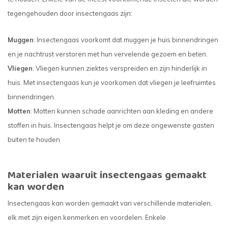
tegengehouden door insectengaas zijn:
Muggen
: Insectengaas voorkomt dat muggen je huis binnendringen
en je nachtrust verstoren met hun vervelende gezoem en beten.
Vliegen
: Vliegen kunnen ziektes verspreiden en zijn hinderlijk in
huis. Met insectengaas kun je voorkomen dat vliegen je leefruimtes
binnendringen.
Motten
: Motten kunnen schade aanrichten aan kleding en andere
stoffen in huis. Insectengaas helpt je om deze ongewenste gasten
buiten te houden
Materialen waaruit insectengaas gemaakt
kan worden
Insectengaas kan worden gemaakt van verschillende materialen,
elk met zijn eigen kenmerken en voordelen. Enkele