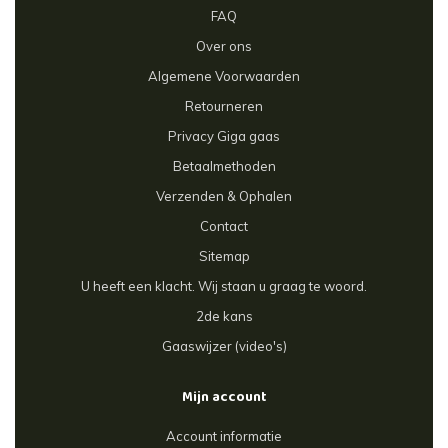
FAQ
Over ons
Algemene Voorwaarden
Retourneren
Privacy Giga gaas
Betaalmethoden
Verzenden & Ophalen
Contact
Sitemap
U heeft een klacht. Wij staan u graag te woord.
2de kans
Gaaswijzer (video's)
Mijn account
Account informatie