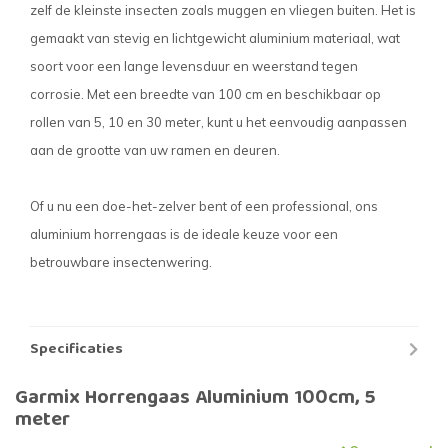
zelf de kleinste insecten zoals muggen en vliegen buiten. Het is
gemaakt van stevig en lichtgewicht aluminium materiaal, wat
soort voor een lange levensduur en weerstand tegen
corrosie.
Met een breedte van 100 cm en beschikbaar op
rollen van 5, 10 en 30 meter, kunt u het eenvoudig aanpassen
aan de grootte van uw ramen en deuren.
Of u nu een doe-het-zelver bent of een professional, ons
aluminium horrengaas is de ideale keuze voor een
betrouwbare insectenwering.
Specificaties
Garmix Horrengaas Aluminium 100cm, 5
meter