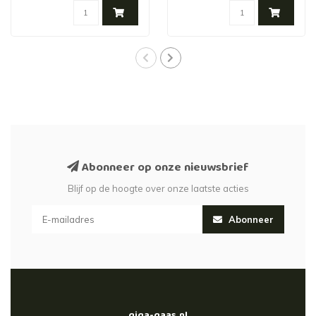
Abonneer op onze nieuwsbrief
Blijf op de hoogte over onze laatste acties
Abonneer