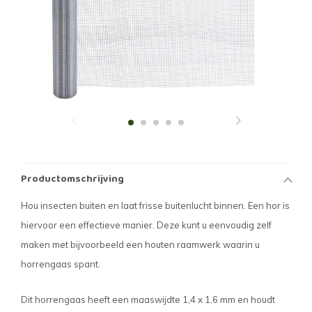
Productomschrijving
Hou insecten buiten en laat frisse buitenlucht binnen. Een hor is
hiervoor een effectieve manier. Deze kunt u eenvoudig zelf
maken met bijvoorbeeld een houten raamwerk waarin u
horrengaas spant.
Dit horrengaas heeft een maaswijdte 1,4 x 1,6 mm en houdt