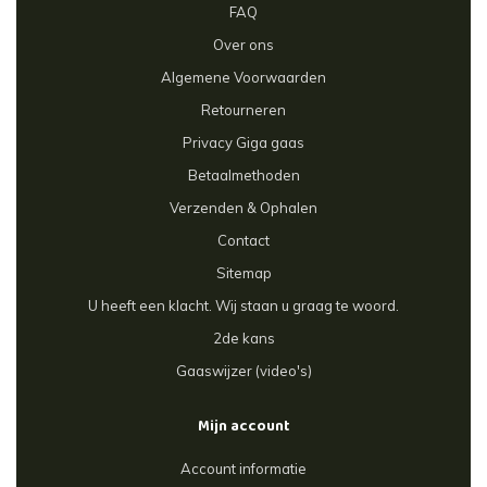
FAQ
Over ons
Algemene Voorwaarden
Retourneren
Privacy Giga gaas
Betaalmethoden
Verzenden & Ophalen
Contact
Sitemap
U heeft een klacht. Wij staan u graag te woord.
2de kans
Gaaswijzer (video's)
Mijn account
Account informatie