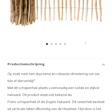
Productomschrijving
Op zoek naar een duurzame en robuuste afrastering van uw
tuin of dierverblijf?
Met dit schapenhek plaats u eenvoudig een solide en stijlvol
hekwerk. Dit product staat ook bekend als
Frans schapenhek of als Engels hekwerk. Dit rasterhek bestaat
uit verticale latten afkomstig van de Hazelaar. Hierdoor is het