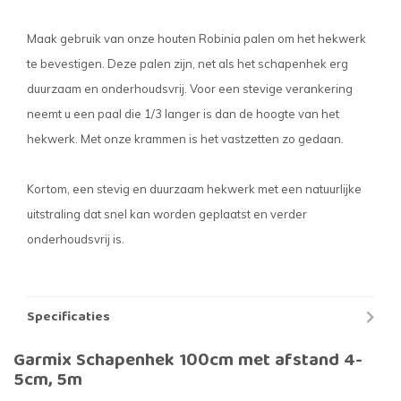
Maak gebruik van onze houten Robinia palen om het hekwerk
te bevestigen. Deze palen zijn, net als het schapenhek erg
duurzaam en onderhoudsvrij. Voor een stevige verankering
neemt u een paal die 1/3 langer is dan de hoogte van het
hekwerk. Met onze krammen is het vastzetten zo gedaan.
Kortom, een stevig en duurzaam hekwerk met een natuurlijke
uitstraling dat snel kan worden geplaatst en verder
onderhoudsvrij is.
Specificaties
Garmix Schapenhek 100cm met afstand 4-
5cm, 5m