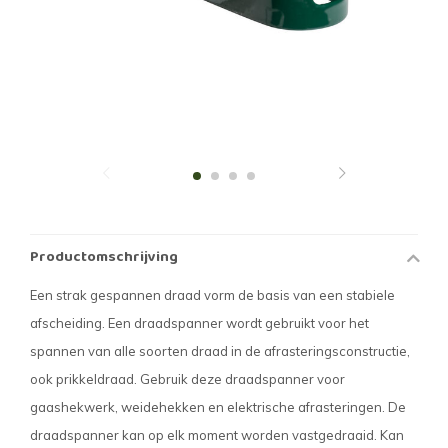
Productomschrijving
Een strak gespannen draad vorm de basis van een stabiele
afscheiding. Een draadspanner wordt gebruikt voor het
spannen van alle soorten draad in de afrasteringsconstructie,
ook prikkeldraad. Gebruik deze draadspanner voor
gaashekwerk, weidehekken en elektrische afrasteringen. De
draadspanner kan op elk moment worden vastgedraaid. Kan