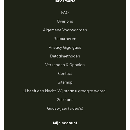
Informatie
FAQ
Over ons
Algemene Voorwaarden
Retourneren
Privacy Giga gaas
Betaalmethoden
Verzenden & Ophalen
Contact
Sitemap
U heeft een klacht. Wij staan u graag te woord.
2de kans
Gaaswijzer (video's)
Mijn account