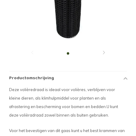
Productomschrijving
Deze volièredraad is ideaal voor volières, verblijven voor
kleine dieren, als klimhulpmiddel voor planten en als
afrastering en bescherming voor bomen en bedden.U kunt
deze volièradraad zowel binnen als buiten gebruiken.
Voor het bevestigen van dit gaas kunt u het best krammen van