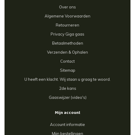
Over ons
Algemene Voorwaarden
Retourneren
Privacy Giga gaas
Betaalmethoden
Verzenden & Ophalen
Contact
Sitemap
U heeft een klacht. Wij staan u graag te woord.
2de kans
Gaaswijzer (video's)
Mijn account
Account informatie
Mijn bestellingen