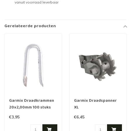
vanuit voorraad leverbaar
Gerelateerde producten
Garmix Draadkrammen
Garmix Draadspanner
20x2,00mm 100 stuks
XL
€3,95
€6,45