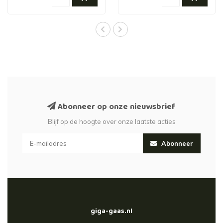
Abonneer op onze nieuwsbrief
Blijf op de hoogte over onze laatste acties
Abonneer
giga-gaas.nl