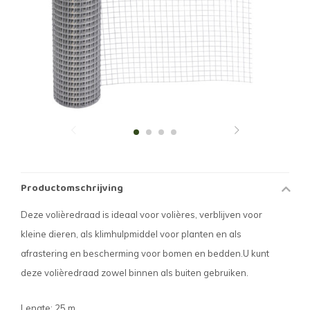
Productomschrijving
Deze volièredraad is ideaal voor volières, verblijven voor
kleine dieren, als klimhulpmiddel voor planten en als
afrastering en bescherming voor bomen en bedden.U kunt
deze volièredraad zowel binnen als buiten gebruiken.
Lengte: 25 m