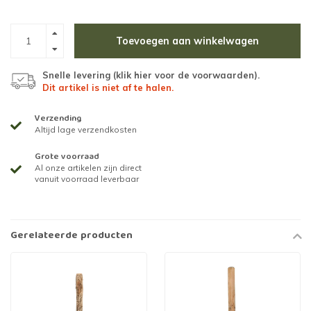
Toevoegen aan winkelwagen
Snelle levering (
klik hier voor de voorwaarden
).
Dit artikel is niet af te halen.
Verzending
Altijd lage verzendkosten
Grote voorraad
Al onze artikelen zijn direct
vanuit voorraad leverbaar
Gerelateerde producten