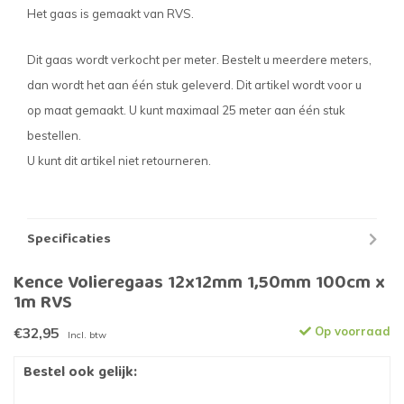
Het gaas is gemaakt van RVS.
Dit gaas wordt verkocht per meter. Bestelt u meerdere meters,
dan wordt het aan één stuk geleverd. Dit artikel wordt voor u
op maat gemaakt. U kunt maximaal 25 meter aan één stuk
bestellen.
U kunt dit artikel niet retourneren.
Specificaties
Kence Volieregaas 12x12mm 1,50mm 100cm x
1m RVS
€32,95
Op voorraad
Incl. btw
Bestel ook gelijk: