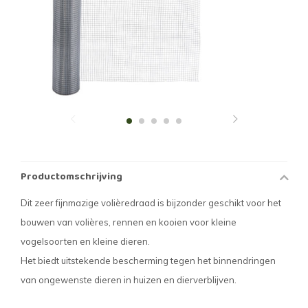
Productomschrijving
Dit zeer fijnmazige volièredraad is bijzonder geschikt voor het
bouwen van volières, rennen en kooien voor kleine
vogelsoorten en kleine dieren.
Het biedt uitstekende bescherming tegen het binnendringen
van ongewenste dieren in huizen en dierverblijven.