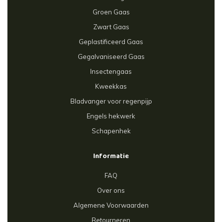
Groen Gaas
Zwart Gaas
Geplastificeerd Gaas
Gegalvaniseerd Gaas
Insectengaas
Kweekkas
Bladvanger voor regenpijp
Engels hekwerk
Schapenhek
Informatie
FAQ
Over ons
Algemene Voorwaarden
Retourneren