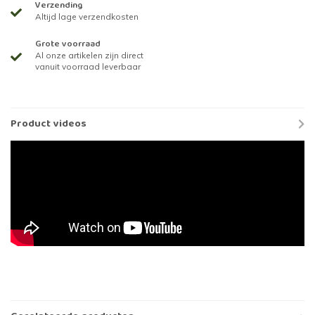
Verzending
Altijd lage verzendkosten
Grote voorraad
Al onze artikelen zijn direct
vanuit voorraad leverbaar
Product videos