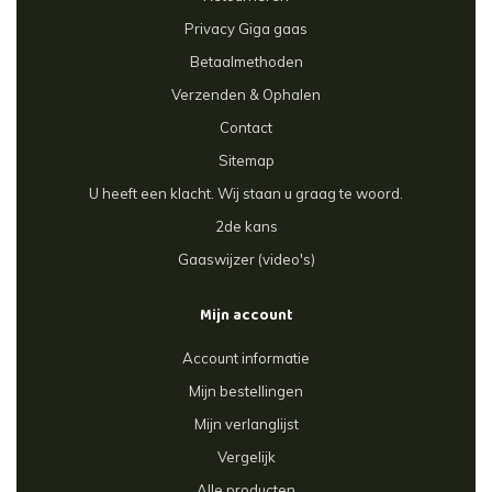
Privacy Giga gaas
Betaalmethoden
Verzenden & Ophalen
Contact
Sitemap
U heeft een klacht. Wij staan u graag te woord.
2de kans
Gaaswijzer (video's)
Mijn account
Account informatie
Mijn bestellingen
Mijn verlanglijst
Vergelijk
Alle producten