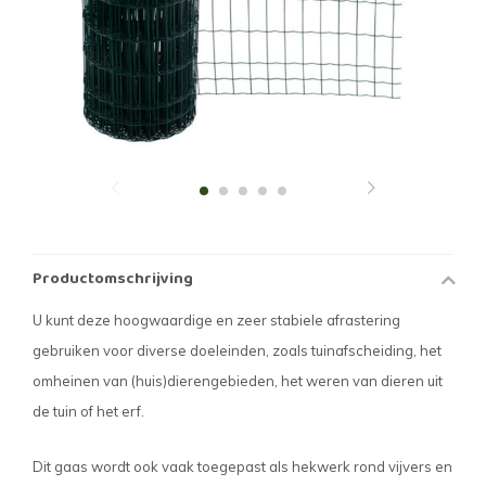
Productomschrijving
U kunt deze hoogwaardige en zeer stabiele afrastering
gebruiken voor diverse doeleinden, zoals tuinafscheiding, het
omheinen van (huis)dierengebieden, het weren van dieren uit
de tuin of het erf.
Dit gaas wordt ook vaak toegepast als hekwerk rond vijvers en