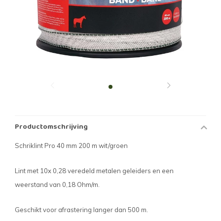
Productomschrijving
Schriklint Pro 40 mm 200 m wit/groen
Lint met 10x 0,28 veredeld metalen geleiders en een
weerstand van 0,18 Ohm/m.
Geschikt voor afrastering langer dan 500 m.