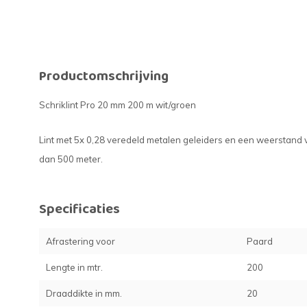
Productomschrijving
Schriklint Pro 20 mm 200 m wit/groen
Lint met 5x 0,28 veredeld metalen geleiders en een weerstand 
dan 500 meter.
Specificaties
Afrastering voor
Paard
Lengte in mtr.
200
Draaddikte in mm.
20