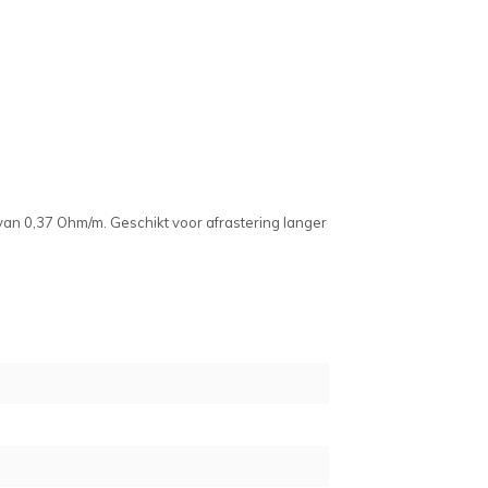
van 0,37 Ohm/m. Geschikt voor afrastering langer