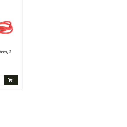
0cm, 2