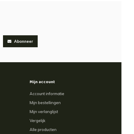
Abonneer
Mijn account
Account informatie
Mijn bestellingen
Mijn verlanglijst
Vergelijk
Alle producten