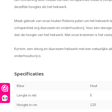
dezelfde hoogtes als het hekwerk.
Maak gebruik van onze houten Robinia palen om het hekwerk te 
schapenhek erg duurzaam en onderhoudsvrij. Voor een stevige v
dan de hoogte van het hekwerk. Met onze krammen is het vast
Kortom, een stevig en duurzaam hekwerk met een natuurlijke uit
onderhoudsvrij is.
Specificaties
Kleur
Hout
Lengte in mtr.
5
9,0
Hoogte in cm.
120