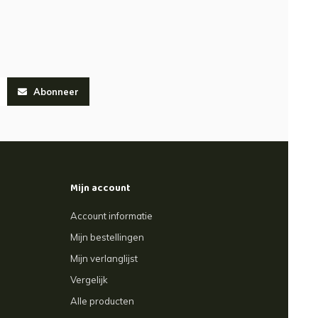
Abonneer
Mijn account
Account informatie
Mijn bestellingen
Mijn verlanglijst
Vergelijk
Alle producten