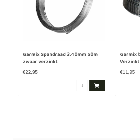
Garmix Spandraad 3.40mm 50m
Garmix 
zwaar verzinkt
Verzinkt
€22,95
€11,95