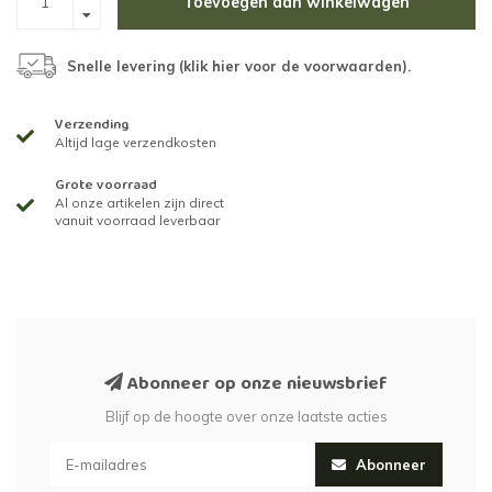
Toevoegen aan winkelwagen
Snelle levering (
klik hier voor de voorwaarden
).
Verzending
Altijd lage verzendkosten
Grote voorraad
Al onze artikelen zijn direct
vanuit voorraad leverbaar
Abonneer op onze nieuwsbrief
Blijf op de hoogte over onze laatste acties
Abonneer