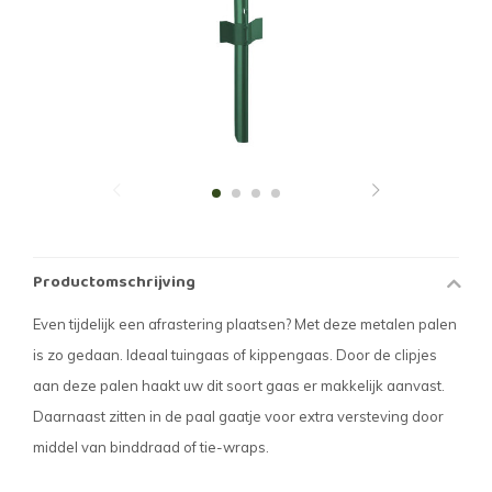
Productomschrijving
Even tijdelijk een afrastering plaatsen? Met deze metalen palen
is zo gedaan. Ideaal tuingaas of kippengaas. Door de clipjes
aan deze palen haakt uw dit soort gaas er makkelijk aanvast.
Daarnaast zitten in de paal gaatje voor extra versteving door
middel van binddraad of tie-wraps.