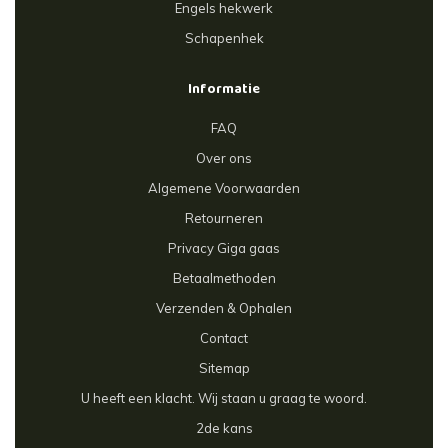
Engels hekwerk
Schapenhek
Informatie
FAQ
Over ons
Algemene Voorwaarden
Retourneren
Privacy Giga gaas
Betaalmethoden
Verzenden & Ophalen
Contact
Sitemap
U heeft een klacht. Wij staan u graag te woord.
2de kans