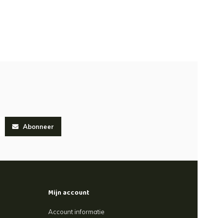
Abonneer
Mijn account
Account informatie