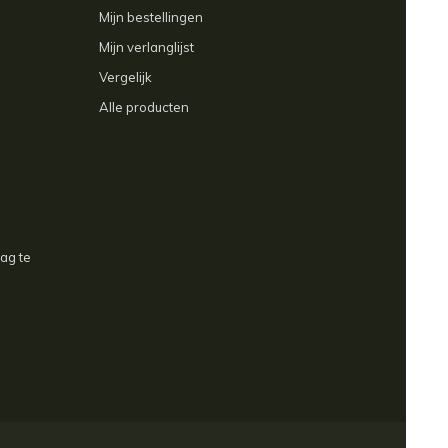
Mijn bestellingen
Mijn verlanglijst
Vergelijk
Alle producten
aag te