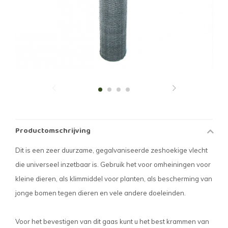
Productomschrijving
Dit is een zeer duurzame, gegalvaniseerde zeshoekige vlecht
die universeel inzetbaar is. Gebruik het voor omheiningen voor
kleine dieren, als klimmiddel voor planten, als bescherming van
jonge bomen tegen dieren en vele andere doeleinden.
Voor het bevestigen van dit gaas kunt u het best krammen van