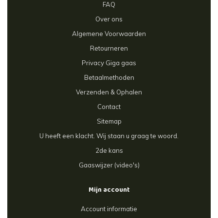
FAQ
Over ons
Algemene Voorwaarden
Retourneren
Privacy Giga gaas
Betaalmethoden
Verzenden & Ophalen
Contact
Sitemap
U heeft een klacht. Wij staan u graag te woord.
2de kans
Gaaswijzer (video's)
Mijn account
Account informatie