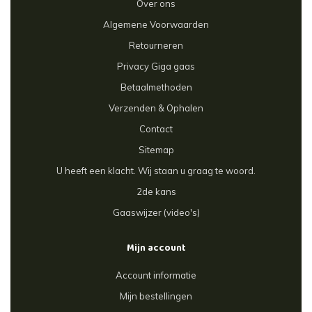
Over ons
Algemene Voorwaarden
Retourneren
Privacy Giga gaas
Betaalmethoden
Verzenden & Ophalen
Contact
Sitemap
U heeft een klacht. Wij staan u graag te woord.
2de kans
Gaaswijzer (video's)
Mijn account
Account informatie
Mijn bestellingen