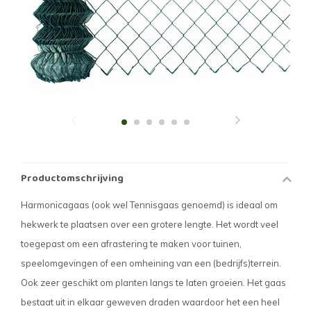
Productomschrijving
Harmonicagaas (ook wel Tennisgaas genoemd) is ideaal om
hekwerk te plaatsen over een grotere lengte. Het wordt veel
toegepast om een afrastering te maken voor tuinen,
speelomgevingen of een omheining van een (bedrijfs)terrein.
Ook zeer geschikt om planten langs te laten groeien. Het gaas
bestaat uit in elkaar geweven draden waardoor het een heel