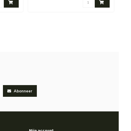
Abonneer