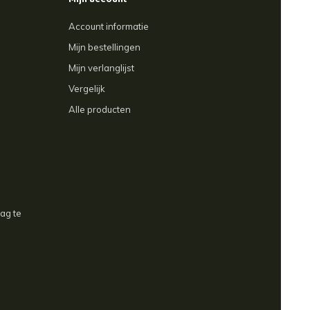
Mijn account
Account informatie
Mijn bestellingen
Mijn verlanglijst
Vergelijk
Alle producten
aag te