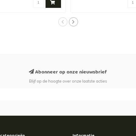
Abonneer op onze nieuwsbrief
Blijf op de hoogte over onze laatste acties