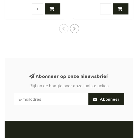
Abonneer op onze nieuwsbrief
Blijf op de hoogte over onze laatste acties
Abonneer