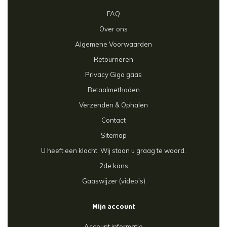
FAQ
Over ons
Algemene Voorwaarden
Retourneren
Privacy Giga gaas
Betaalmethoden
Verzenden & Ophalen
Contact
Sitemap
U heeft een klacht. Wij staan u graag te woord.
2de kans
Gaaswijzer (video's)
Mijn account
Account informatie