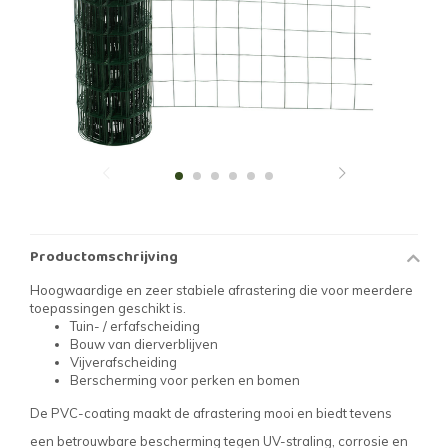
Productomschrijving
Hoogwaardige en zeer stabiele afrastering die voor meerdere
toepassingen geschikt is.
Tuin- / erfafscheiding
Bouw van dierverblijven
Vijverafscheiding
Berscherming voor perken en bomen
De PVC-coating maakt de afrastering mooi en biedt tevens
een betrouwbare bescherming tegen UV-straling, corrosie en