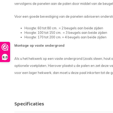
vervolgens de panelen aan de palen door middel van de beuge
Voor een goede bevestiging van de panelen adviseren onderst
Hoogte: 60 tot 80 cm. = 2 beugels aan beide zijden
Hoogte: 100 tot 150 cm. = 3 beugels aan beide zijden
Hoogte: 170 tot 200 cm. = 4 beugels aan beide zijden
Montage op vaste ondergrond
9,0
Als u het hekwerk op een vaste ondergrond (zoals steen, hout o
optionele voetplaten. Hierover plaatst u de palen en zet deze vas
voor een lager hekwerk, dan moet u deze paal inkorten tot de 
Specificaties