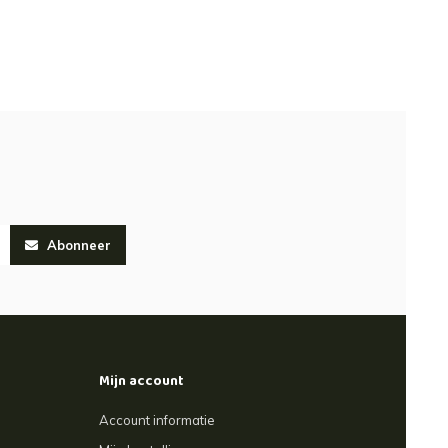
Abonneer
Mijn account
Account informatie