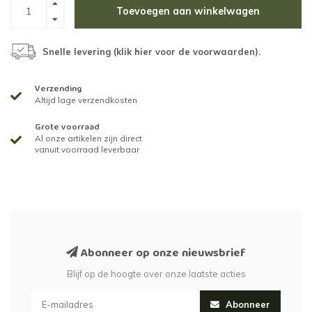
Toevoegen aan winkelwagen
Snelle levering (
klik hier voor de voorwaarden
).
Verzending
Altijd lage verzendkosten
Grote voorraad
Al onze artikelen zijn direct
vanuit voorraad leverbaar
Abonneer op onze nieuwsbrief
Blijf op de hoogte over onze laatste acties
Abonneer