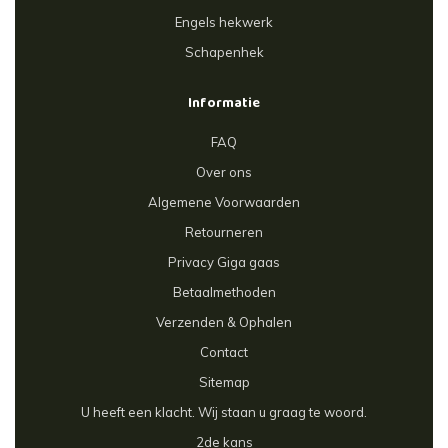
Engels hekwerk
Schapenhek
Informatie
FAQ
Over ons
Algemene Voorwaarden
Retourneren
Privacy Giga gaas
Betaalmethoden
Verzenden & Ophalen
Contact
Sitemap
U heeft een klacht. Wij staan u graag te woord.
2de kans