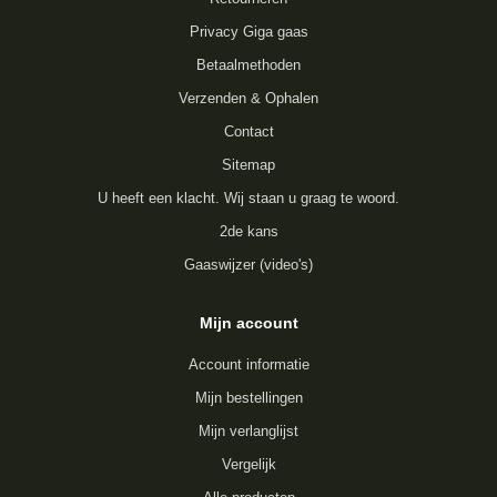
Privacy Giga gaas
Betaalmethoden
Verzenden & Ophalen
Contact
Sitemap
U heeft een klacht. Wij staan u graag te woord.
2de kans
Gaaswijzer (video's)
Mijn account
Account informatie
Mijn bestellingen
Mijn verlanglijst
Vergelijk