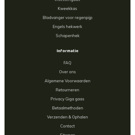
Kweekkas
Bladvanger voor regenpijp
Engels hekwerk
Schapenhek
Informatie
FAQ
Over ons
Algemene Voorwaarden
Retourneren
Privacy Giga gaas
Betaalmethoden
Verzenden & Ophalen
Contact
Sitemap