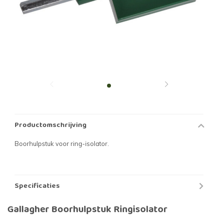
Productomschrijving
Boorhulpstuk voor ring-isolator.
Specificaties
Gallagher Boorhulpstuk Ringisolator