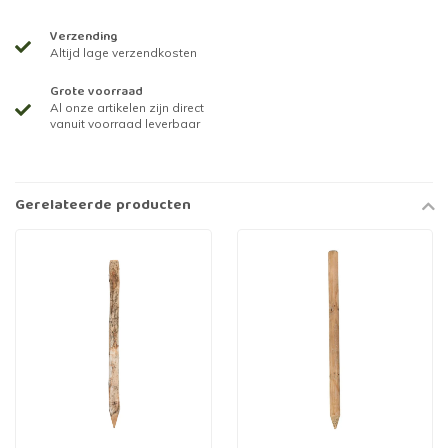
Verzending
Altijd lage verzendkosten
Grote voorraad
Al onze artikelen zijn direct
vanuit voorraad leverbaar
Gerelateerde producten