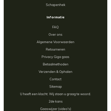
Schapenhek
Informatie
FAQ
Over ons
Algemene Voorwaarden
Retourneren
Privacy Giga gaas
Betaalmethoden
Verzenden & Ophalen
Contact
Sitemap
U heeft een klacht. Wij staan u graag te woord.
2de kans
Gaaswijzer (video's)