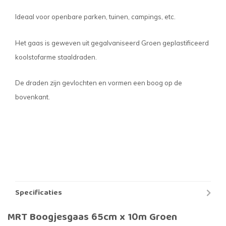
Ideaal voor openbare parken, tuinen, campings, etc.
Het gaas is geweven uit gegalvaniseerd Groen geplastificeerd
koolstofarme staaldraden.
De draden zijn gevlochten en vormen een boog op de
bovenkant.
Specificaties
MRT Boogjesgaas 65cm x 10m Groen