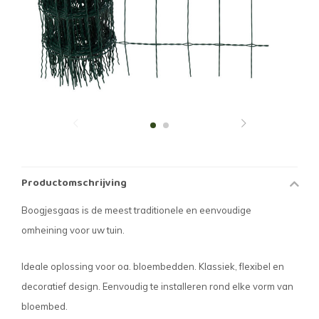
Productomschrijving
Boogjesgaas is de meest traditionele en eenvoudige
omheining voor uw tuin.
Ideale oplossing voor oa. bloembedden. Klassiek, flexibel en
decoratief design. Eenvoudig te installeren rond elke vorm van
bloembed.