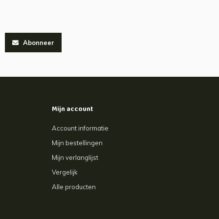
Abonneer
Mijn account
Account informatie
Mijn bestellingen
Mijn verlanglijst
Vergelijk
Alle producten