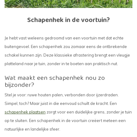
Schapenhek in de voortuin?
Je hebt vast weleens gedroomd van een voortuin met dat echte
buitengevoel. Een schapenhek zou zomaar eens de ontbrekende
schakel kunnen zijn. Deze klassieke afrastering brengt een vleugje
platteland naar je tuin, zonder in te boeten aan praktisch nut.
Wat maakt een schapenhek nou zo
bijzonder?
Stel je voor: ruwe houten palen, verbonden door ijzerdraden.
Simpel, toch? Maar juist in die eenvoud schuilt de kracht. Een
schapenhek plaatsen
zorgt voor een duidelijke grens, zonder je tuin
op te sluiten. Een schapenhek in de voortuin creëert meteen een
natuurlijke en landelijke sfeer.