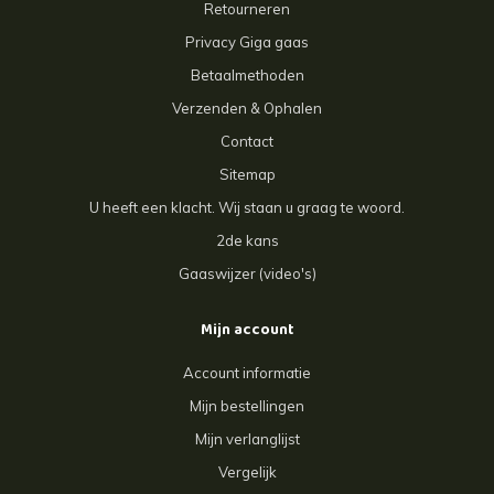
Retourneren
Privacy Giga gaas
Betaalmethoden
Verzenden & Ophalen
Contact
Sitemap
U heeft een klacht. Wij staan u graag te woord.
2de kans
Gaaswijzer (video's)
Mijn account
Account informatie
Mijn bestellingen
Mijn verlanglijst
Vergelijk