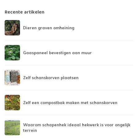
Recente artikelen
Dieren graven omheining
Gaaspaneel bevestigen aan muur
Zelf schanskorven plaatsen
Zelf een compostbak maken met schanskorven
Waarom schapenhek ideaal hekwerk is voor ongelijk
terrein