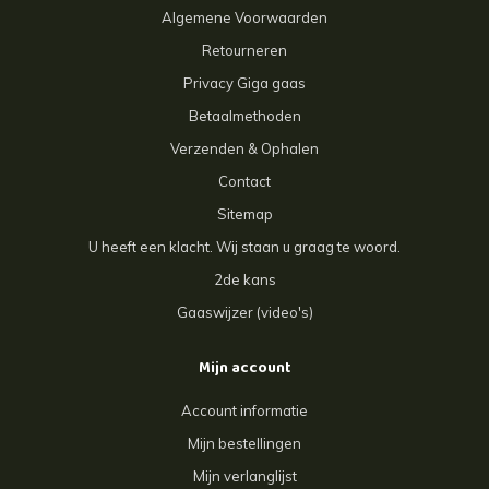
Algemene Voorwaarden
Retourneren
Privacy Giga gaas
Betaalmethoden
Verzenden & Ophalen
Contact
Sitemap
U heeft een klacht. Wij staan u graag te woord.
2de kans
Gaaswijzer (video's)
Mijn account
Account informatie
Mijn bestellingen
Mijn verlanglijst