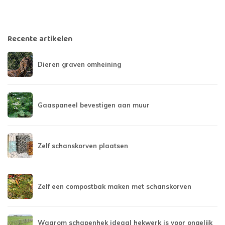
Recente artikelen
Dieren graven omheining
Gaaspaneel bevestigen aan muur
Zelf schanskorven plaatsen
Zelf een compostbak maken met schanskorven
Waarom schapenhek ideaal hekwerk is voor ongelijk