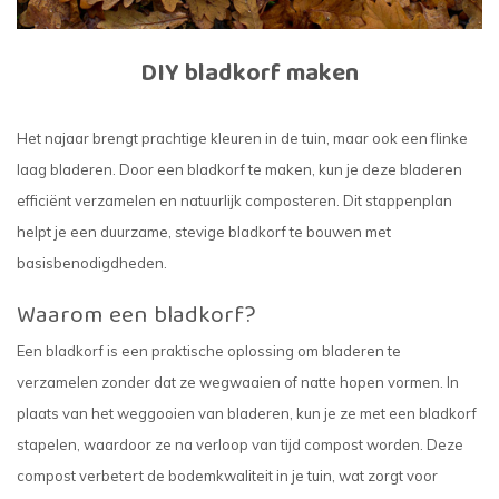
DIY bladkorf maken
Het najaar brengt prachtige kleuren in de tuin, maar ook een flinke
laag bladeren. Door een bladkorf te maken, kun je deze bladeren
efficiënt verzamelen en natuurlijk composteren. Dit stappenplan
helpt je een duurzame, stevige bladkorf te bouwen met
basisbenodigdheden.
Waarom een bladkorf?
Een bladkorf is een praktische oplossing om bladeren te
verzamelen zonder dat ze wegwaaien of natte hopen vormen. In
plaats van het weggooien van bladeren, kun je ze met een bladkorf
stapelen, waardoor ze na verloop van tijd compost worden. Deze
compost verbetert de bodemkwaliteit in je tuin, wat zorgt voor