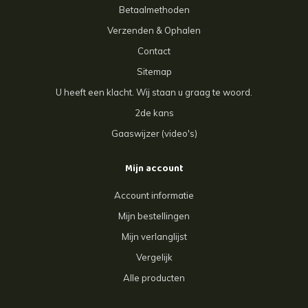
Betaalmethoden
Verzenden & Ophalen
Contact
Sitemap
U heeft een klacht. Wij staan u graag te woord.
2de kans
Gaaswijzer (video's)
Mijn account
Account informatie
Mijn bestellingen
Mijn verlanglijst
Vergelijk
Alle producten