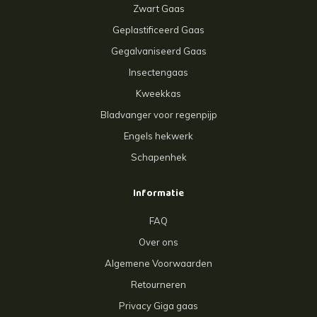
Zwart Gaas
Geplastificeerd Gaas
Gegalvaniseerd Gaas
Insectengaas
Kweekkas
Bladvanger voor regenpijp
Engels hekwerk
Schapenhek
Informatie
FAQ
Over ons
Algemene Voorwaarden
Retourneren
Privacy Giga gaas