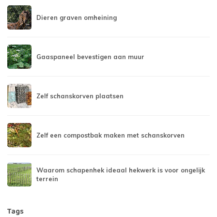
Dieren graven omheining
Gaaspaneel bevestigen aan muur
Zelf schanskorven plaatsen
Zelf een compostbak maken met schanskorven
Waarom schapenhek ideaal hekwerk is voor ongelijk
terrein
Tags