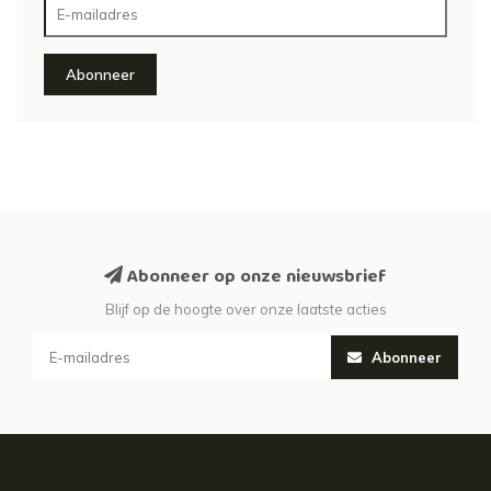
Abonneer
Abonneer op onze nieuwsbrief
Blijf op de hoogte over onze laatste acties
Abonneer