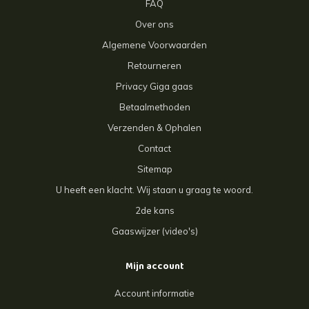
FAQ
Over ons
Algemene Voorwaarden
Retourneren
Privacy Giga gaas
Betaalmethoden
Verzenden & Ophalen
Contact
Sitemap
U heeft een klacht. Wij staan u graag te woord.
2de kans
Gaaswijzer (video's)
Mijn account
Account informatie