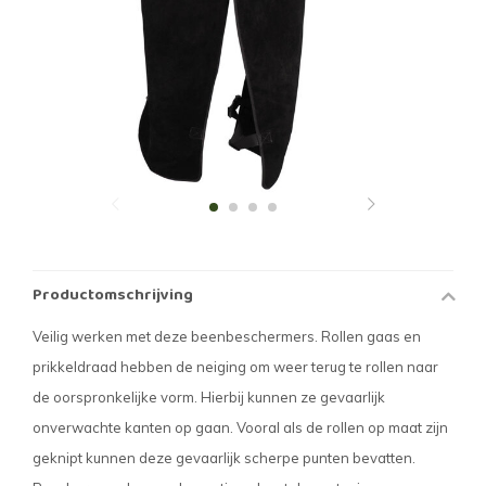
Productomschrijving
Veilig werken met deze beenbeschermers. Rollen gaas en
prikkeldraad hebben de neiging om weer terug te rollen naar
de oorspronkelijke vorm. Hierbij kunnen ze gevaarlijk
onverwachte kanten op gaan. Vooral als de rollen op maat zijn
geknipt kunnen deze gevaarlijk scherpe punten bevatten.