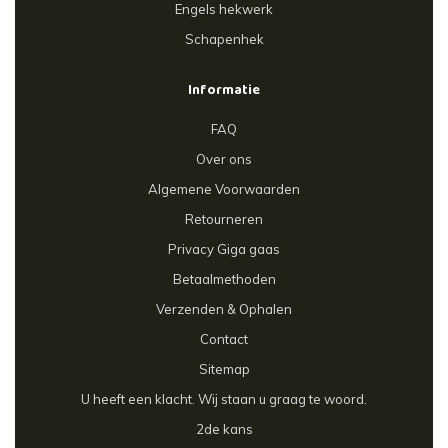
Engels hekwerk
Schapenhek
Informatie
FAQ
Over ons
Algemene Voorwaarden
Retourneren
Privacy Giga gaas
Betaalmethoden
Verzenden & Ophalen
Contact
Sitemap
U heeft een klacht. Wij staan u graag te woord.
2de kans