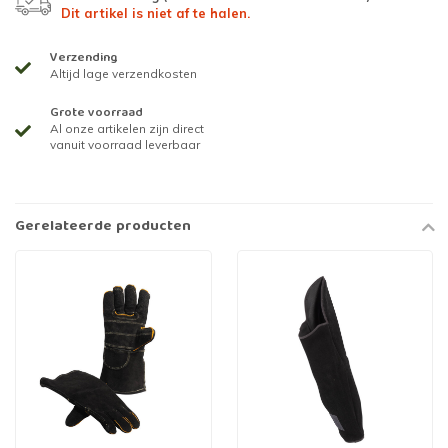
Dit artikel is niet af te halen.
Verzending
Altijd lage verzendkosten
Grote voorraad
Al onze artikelen zijn direct
vanuit voorraad leverbaar
Gerelateerde producten