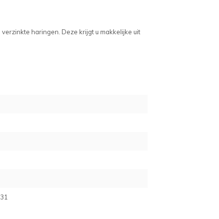
verzinkte haringen. Deze krijgt u makkelijke uit
31