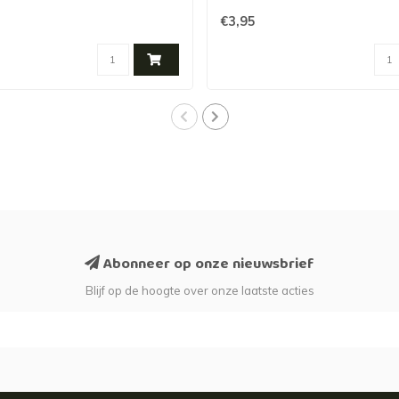
€3,95
Abonneer op onze nieuwsbrief
Blijf op de hoogte over onze laatste acties