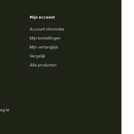
Mijn account
Account informatie
Mijn bestellingen
Mijn verlanglijst
Vergelijk
Alle producten
aag te