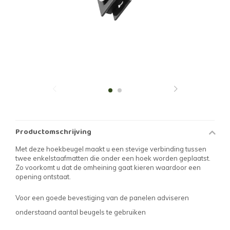
Productomschrijving
Met deze hoekbeugel maakt u een stevige verbinding tussen
twee enkelstaafmatten die onder een hoek worden geplaatst.
Zo voorkomt u dat de omheining gaat kieren waardoor een
opening ontstaat.
Voor een goede bevestiging van de panelen adviseren
onderstaand aantal beugels te gebruiken