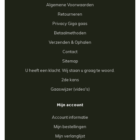
Algemene Voorwaarden
Retourneren
Privacy Giga gaas
Betaalmethoden
Verzenden & Ophalen
Contact
Sitemap
U heeft een klacht. Wij staan u graag te woord.
2de kans
Gaaswijzer (video's)
Mijn account
Account informatie
Mijn bestellingen
Mijn verlanglijst