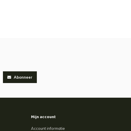
Abonneer
Mijn account
Account informatie