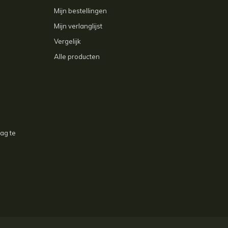
Mijn bestellingen
Mijn verlanglijst
Vergelijk
Alle producten
aag te